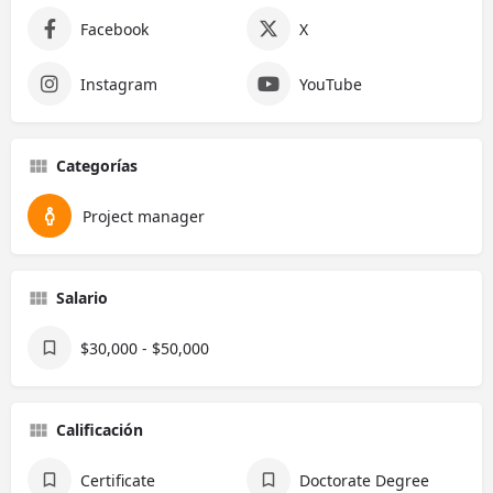
Facebook
X
Instagram
YouTube
Categorías
Project manager
Salario
$30,000 - $50,000
Calificación
Certificate
Doctorate Degree