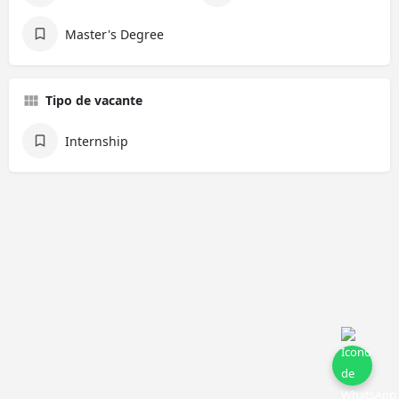
Master's Degree
Tipo de vacante
Internship