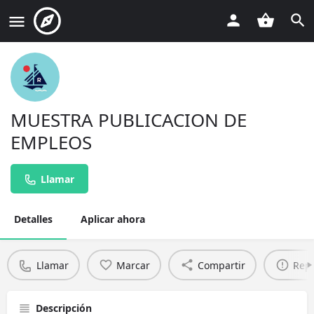
MUESTRA PUBLICACION DE
EMPLEOS
Llamar
Detalles
Aplicar ahora
Llamar
Marcar
Compartir
Repo
Descripción