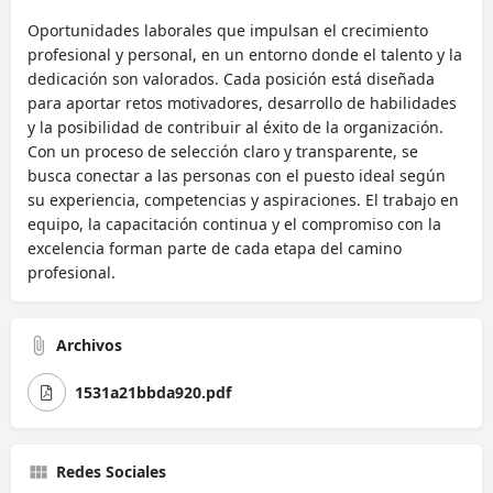
Oportunidades laborales que impulsan el crecimiento
profesional y personal, en un entorno donde el talento y la
dedicación son valorados. Cada posición está diseñada
para aportar retos motivadores, desarrollo de habilidades
y la posibilidad de contribuir al éxito de la organización.
Con un proceso de selección claro y transparente, se
busca conectar a las personas con el puesto ideal según
su experiencia, competencias y aspiraciones. El trabajo en
equipo, la capacitación continua y el compromiso con la
excelencia forman parte de cada etapa del camino
profesional.
Archivos
1531a21bbda920.pdf
Redes Sociales