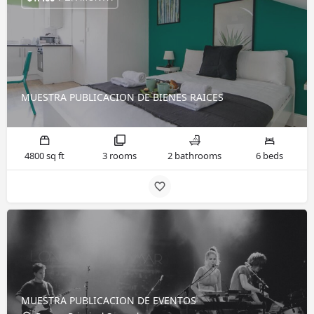
MUESTRA PUBLICACION DE BIENES RAICES
4800 sq ft
3 rooms
2 bathrooms
6 beds
MUESTRA PUBLICACION DE EVENTOS