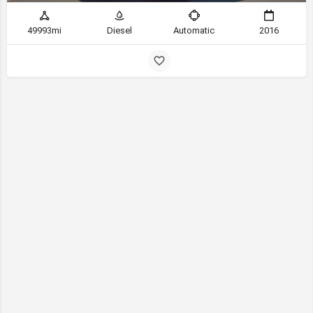
49993mi
Diesel
Automatic
2016